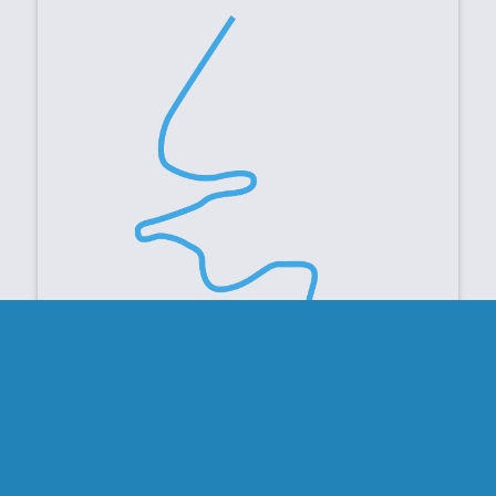
INFORMACE O DRÁZE